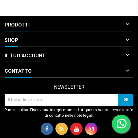

PRODOTTI

SHOP

IL TUO ACCOUNT

CONTATTO
NEWSLETTER
Puoi annullare l'iscrizione in ogni momenti. A questo scopo, cerca le info
di contatto nelle note legali.