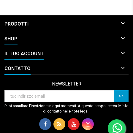

PRODOTTI

SHOP

IL TUO ACCOUNT

CONTATTO
NEWSLETTER
Puoi annullare l'iscrizione in ogni momenti. A questo scopo, cerca le info
di contatto nelle note legali.