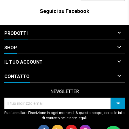
Seguici su Facebook

PRODOTTI

SHOP

IL TUO ACCOUNT

CONTATTO
NEWSLETTER
Puoi annullare l'iscrizione in ogni momenti. A questo scopo, cerca le info
di contatto nelle note legali.