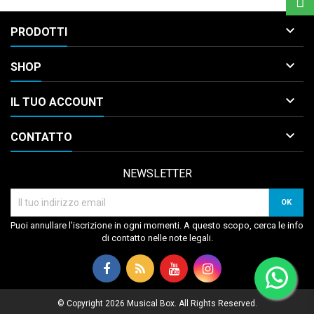

PRODOTTI

SHOP

IL TUO ACCOUNT

CONTATTO
NEWSLETTER
Puoi annullare l'iscrizione in ogni momenti. A questo scopo, cerca le info
di contatto nelle note legali.
© Copyright 2026 Musical Box. All Rights Reserved.