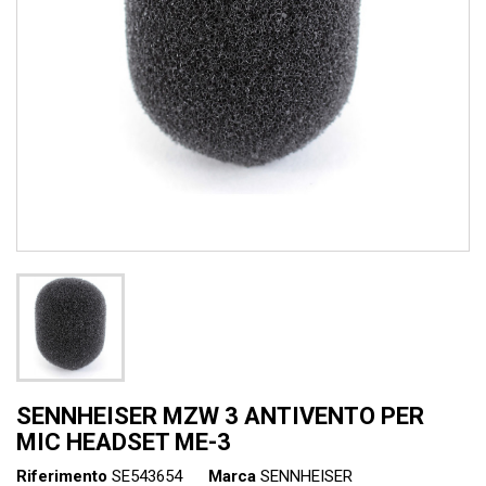
SENNHEISER MZW 3 ANTIVENTO PER
MIC HEADSET ME-3
Riferimento
SE543654
Marca
SENNHEISER