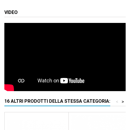
VIDEO
16 ALTRI PRODOTTI DELLA STESSA CATEGORIA:
<
>