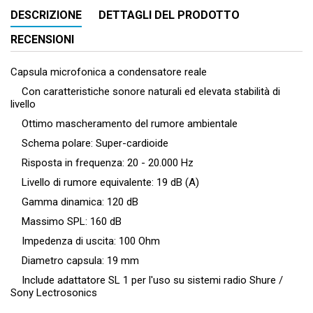
DESCRIZIONE
DETTAGLI DEL PRODOTTO
RECENSIONI
Capsula microfonica a condensatore reale
Con caratteristiche sonore naturali ed elevata stabilità di
livello
Ottimo mascheramento del rumore ambientale
Schema polare: Super-cardioide
Risposta in frequenza: 20 - 20.000 Hz
Livello di rumore equivalente: 19 dB (A)
Gamma dinamica: 120 dB
Massimo SPL: 160 dB
Impedenza di uscita: 100 Ohm
Diametro capsula: 19 mm
Include adattatore SL 1 per l'uso su sistemi radio Shure /
Sony Lectrosonics