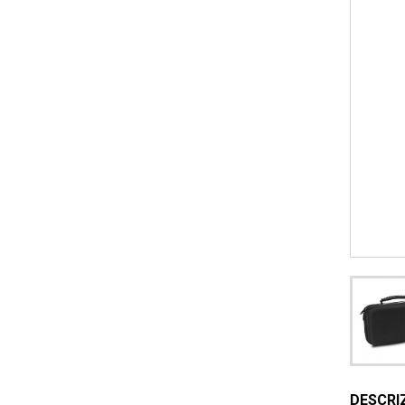
DESCRI