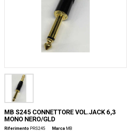
MB S245 CONNETTORE VOL.JACK 6,3
MONO NERO/GLD
Riferimento
PRS245
Marca
MB