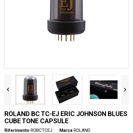


ROLAND BC TC-EJ ERIC JOHNSON BLUES
CUBE TONE CAPSULE
Riferimento
ROBCTCEJ
Marca
ROLAND