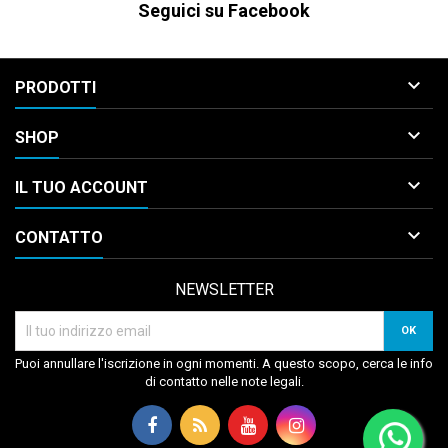
Seguici su Facebook

PRODOTTI

SHOP

IL TUO ACCOUNT

CONTATTO
NEWSLETTER
Puoi annullare l'iscrizione in ogni momenti. A questo scopo, cerca le info
di contatto nelle note legali.