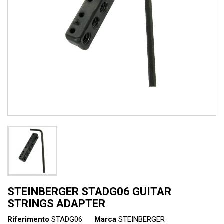
STEINBERGER STADG06 GUITAR
STRINGS ADAPTER
Riferimento
STADG06
Marca
STEINBERGER