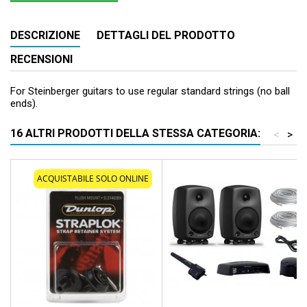
DESCRIZIONE
DETTAGLI DEL PRODOTTO
RECENSIONI
For Steinberger guitars to use regular standard strings (no ball
ends).
16 ALTRI PRODOTTI DELLA STESSA CATEGORIA:
<
>
ACQUISTABILE SOLO ONLINE