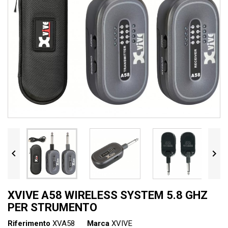


XVIVE A58 WIRELESS SYSTEM 5.8 GHZ
PER STRUMENTO
Riferimento
XVA58
Marca
XVIVE