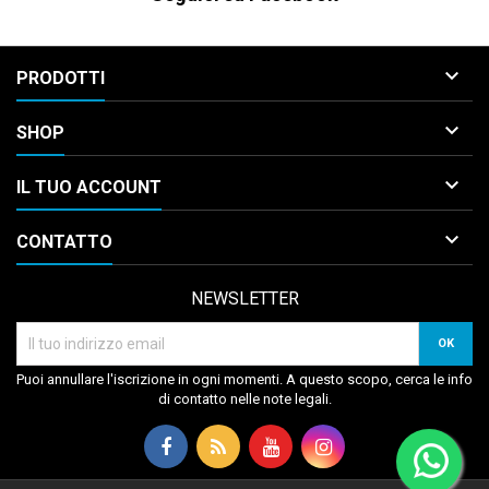

PRODOTTI

SHOP

IL TUO ACCOUNT

CONTATTO
NEWSLETTER
Puoi annullare l'iscrizione in ogni momenti. A questo scopo, cerca le info
di contatto nelle note legali.