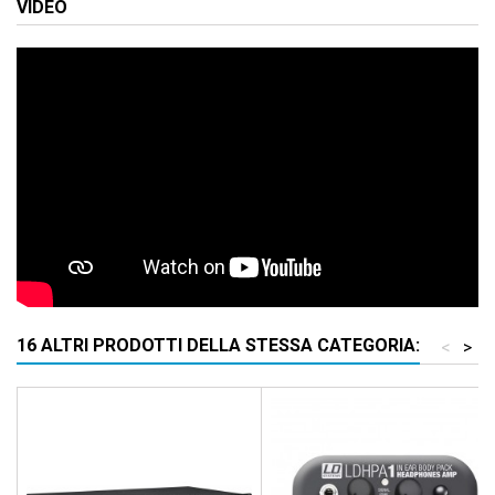
VIDEO
16 ALTRI PRODOTTI DELLA STESSA CATEGORIA:
<
>