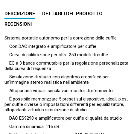
DESCRIZIONE
DETTAGLI DEL PRODOTTO
RECENSIONI
Sistema portatile autonomo per la correzione delle cuffie
Con DAC integrato e amplificatore per cuffie
Curve di calibrazione per oltre 250 modelli di cuffie
EQ a 3 bande commutabile per la regolazione personalizzata
della curva di frequenza
Simulazione di studio con algoritmo crossfeed per
un'immagine stereo realistica nell'ambiente
Altoparlanti virtuali: simula vari monitor di riferimento
È possibile memorizzare 5 preset sul dispositivo, ideali, p.es.,
per cuffie diverse o impostazioni differenti per equalizzatore,
altoparlanti virtuali o simulazione di studio
DAC ES9290 e amplificatore per cuffie di qualità da studio
Gamma dinamica: 116 dB