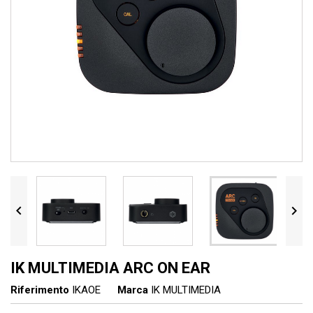


IK MULTIMEDIA ARC ON EAR
Riferimento
IKAOE
Marca
IK MULTIMEDIA