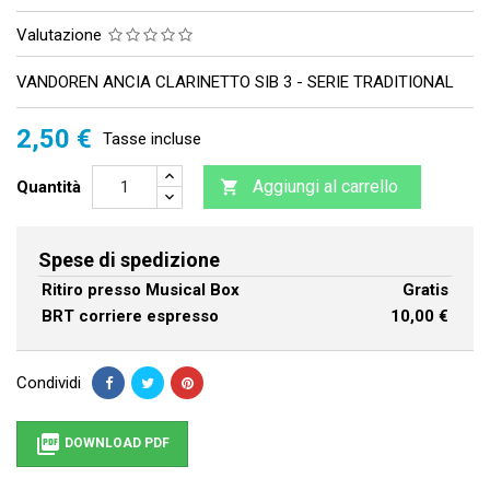
Valutazione
VANDOREN ANCIA CLARINETTO SIB 3 - SERIE TRADITIONAL
2,50 €
Tasse incluse
Aggiungi al carrello
Quantità

Spese di spedizione
Ritiro presso Musical Box
Gratis
BRT corriere espresso
10,00 €
Condividi

DOWNLOAD PDF