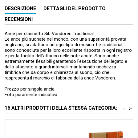
DESCRIZIONE
DETTAGLI DEL PRODOTTO
RECENSIONI
Ance per clarinetto Sib Vandoren Traditional
Le ance più suonate nel mondo, con una superiorità provata
negli anni, si adattano ad ogni tipo di musica. Le traditional
sono conosciute per la loro eccellente risposta in ogni registro
e per la facilità dell'attacco nelle note acute. Sono anche
estremamente flessibili garantendo l'esecuzione del legato e
dello staccato a grandi intervalli mantenendo ricchezza
timbrica che da corpo e chiarezza al suono, ciò che
rappresenta il marchio di fabbrica della ance Vandoren.
Prezzo per singola ancia.
Foto puramente indicativa.
16 ALTRI PRODOTTI DELLA STESSA CATEGORIA:
<
>