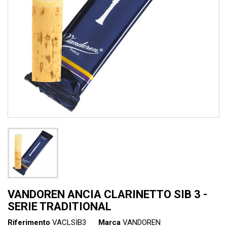
VANDOREN ANCIA CLARINETTO SIB 3 -
SERIE TRADITIONAL
Riferimento
VACLSIB3
Marca
VANDOREN