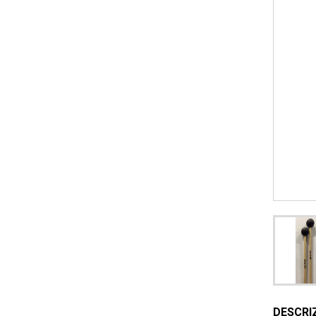
DESCRI