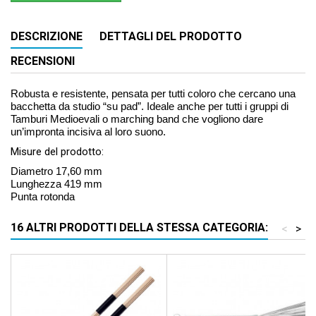
DESCRIZIONE
DETTAGLI DEL PRODOTTO
RECENSIONI
Robusta e resistente, pensata per tutti coloro che cercano una
bacchetta da studio “su pad”. Ideale anche per tutti i gruppi di
Tamburi Medioevali o marching band che vogliono dare
un’impronta incisiva al loro suono.
Misure del prodotto:
Diametro 17,60 mm
Lunghezza 419 mm
Punta rotonda
16 ALTRI PRODOTTI DELLA STESSA CATEGORIA:
<
>