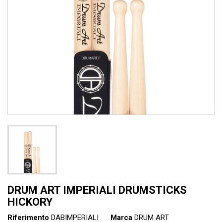
DRUM ART IMPERIALI DRUMSTICKS
HICKORY
Riferimento
DABIMPERIALI
Marca
DRUM ART