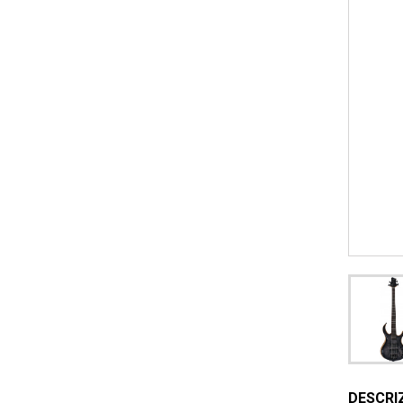
DESCRI