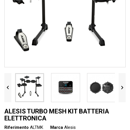


ALESIS TURBO MESH KIT BATTERIA
ELETTRONICA
Riferimento
ALTMK
Marca
Alesis