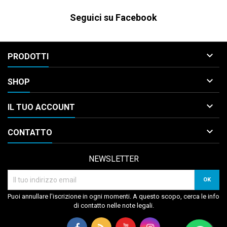
Seguici su Facebook

PRODOTTI

SHOP

IL TUO ACCOUNT

CONTATTO
NEWSLETTER
Puoi annullare l'iscrizione in ogni momenti. A questo scopo, cerca le info
di contatto nelle note legali.