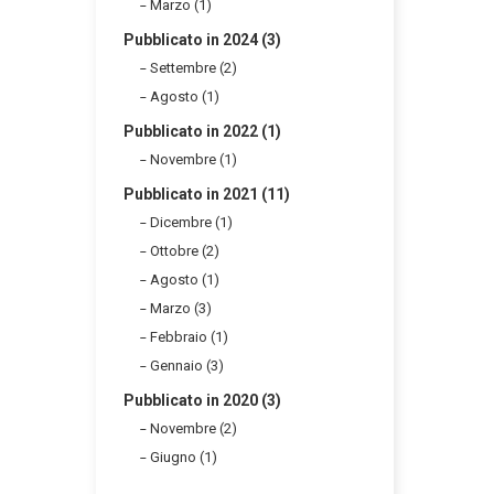
Marzo (1)
Pubblicato in 2024 (3)
Settembre (2)
Agosto (1)
Pubblicato in 2022 (1)
Novembre (1)
Pubblicato in 2021 (11)
Dicembre (1)
Ottobre (2)
Agosto (1)
Marzo (3)
Febbraio (1)
Gennaio (3)
Pubblicato in 2020 (3)
Novembre (2)
Giugno (1)