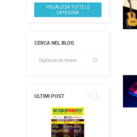
VISUALIZZA TUTTE LE
CATEGORIE
CERCA NEL BLOG
ULTIMI POST