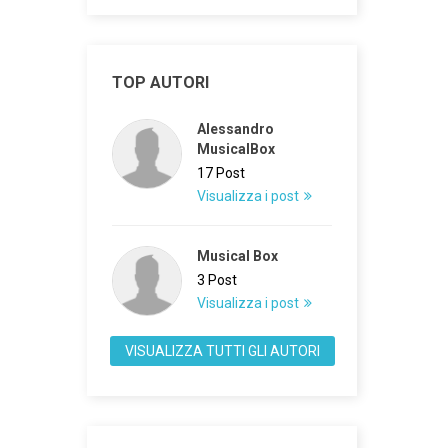
TOP AUTORI
Alessandro
MusicalBox
17 Post
Visualizza i post
Musical Box
3 Post
Visualizza i post
VISUALIZZA TUTTI GLI AUTORI