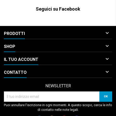
Seguici su Facebook

PRODOTTI

SHOP

IL TUO ACCOUNT

CONTATTO
NEWSLETTER
Puoi annullare l'iscrizione in ogni momenti. A questo scopo, cerca le info
di contatto nelle note legali.