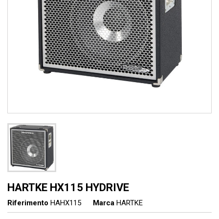
HARTKE HX115 HYDRIVE
Riferimento
HAHX115
Marca
HARTKE