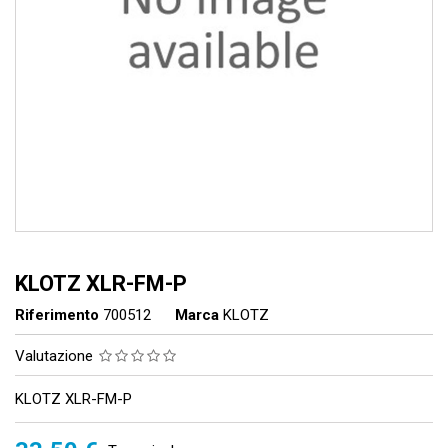
KLOTZ XLR-FM-P
Riferimento
700512
Marca
KLOTZ
Valutazione
KLOTZ XLR-FM-P