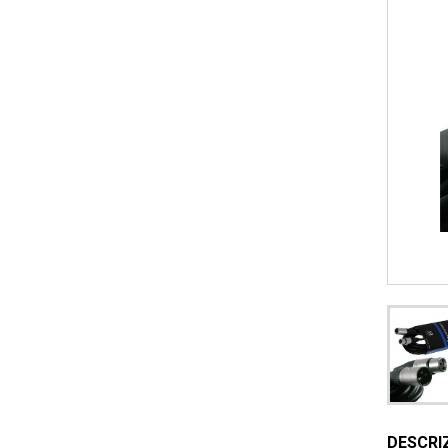
DESCRI