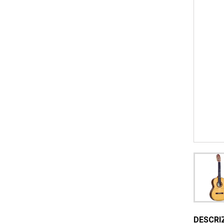
DESCRI