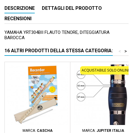
DESCRIZIONE
DETTAGLI DEL PRODOTTO
RECENSIONI
YAMAHA YRT304BII FLAUTO TENORE, DITEGGIATURA
BAROCCA
16 ALTRI PRODOTTI DELLA STESSA CATEGORIA:
<
>
ACQUISTABILE SOLO ONLINE
MARCA:
CASCHA
MARCA:
JUPITER ITALIA