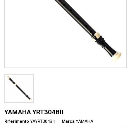
YAMAHA YRT304BII
Riferimento
YAYRT304BII
Marca
YAMAHA