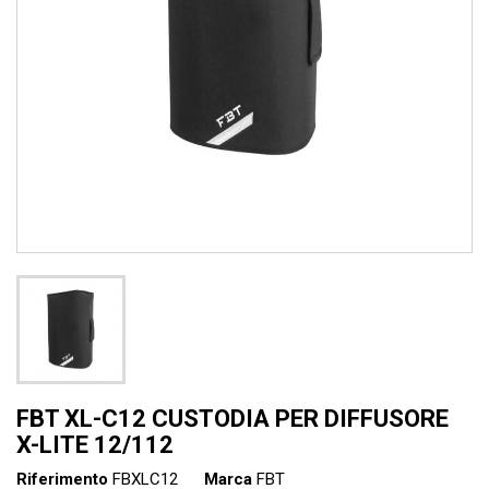
FBT XL-C12 CUSTODIA PER DIFFUSORE
X-LITE 12/112
Riferimento
FBXLC12
Marca
FBT