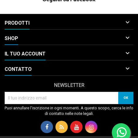

PRODOTTI

SHOP

IL TUO ACCOUNT

CONTATTO
NEWSLETTER
Puoi annullare l'iscrizione in ogni momenti. A questo scopo, cerca le info
di contatto nelle note legali.