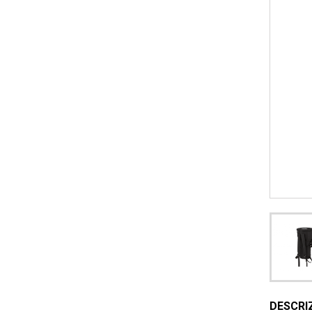
DESCRI