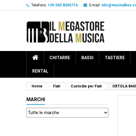
Telefono:
+39.045.8205716
E-mail:
info@musicalbox.
CHITARRE
BASSI
TASTIERE
RENTAL
Home
Fiati
Custodie per Fiati
ORTOLA 844
MARCHI