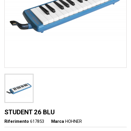
STUDENT 26 BLU
Riferimento
617853
Marca
HOHNER