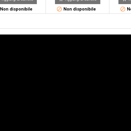


Non disponibile
Non disponibile
No