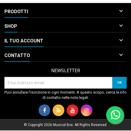

PRODOTTI

SHOP

IL TUO ACCOUNT

CONTATTO
NEWSLETTER
Puoi annullare l'iscrizione in ogni momenti. A questo scopo, cerca le info
di contatto nelle note legali.
© Copyright 2026 Musical Box. All Rights Reserved.