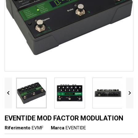


EVENTIDE MOD FACTOR MODULATION
Riferimento
EVMF
Marca
EVENTIDE