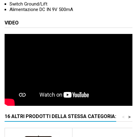
Switch Ground/Lift
Alimentazione DC IN 9V 500mA
VIDEO
16 ALTRI PRODOTTI DELLA STESSA CATEGORIA:
<
>