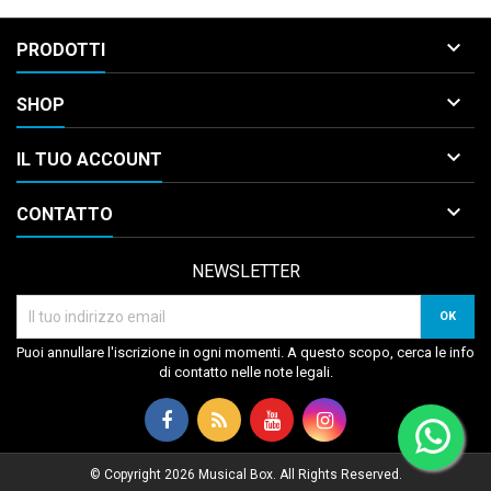

PRODOTTI

SHOP

IL TUO ACCOUNT

CONTATTO
NEWSLETTER
Puoi annullare l'iscrizione in ogni momenti. A questo scopo, cerca le info
di contatto nelle note legali.
© Copyright 2026 Musical Box. All Rights Reserved.