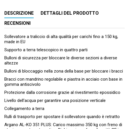
DESCRIZIONE
DETTAGLI DEL PRODOTTO
RECENSIONI
Sollevatore a traliccio di alta qualità per carichi fino a 150 kg,
made in EU
Supporto a terra telescopico in quattro parti
Bulloni di sicurezza per bloccare le diverse sezioni a diverse
altezze
Bulloni di bloccaggio nella zona della base per bloccare i bracci
Bracci con mandrino regolabile e piastra in acciaio con base in
gomma antiscivolo
Protezione dalla corrosione grazie al rivestimento epossidico
Livello dell'acqua per garantire una posizione verticale
Collegamento a terra
Rulli di trasporto per spostare il sollevatore quando è retratto
Argano AL-KO 351 PLUS: Carico massimo 350 kg con freno di