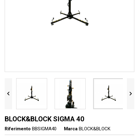


BLOCK&BLOCK SIGMA 40
Riferimento
BBSIGMA40
Marca
BLOCK&BLOCK