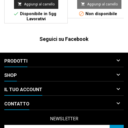


Aggiungi al carrello
Aggiungi al carrello


Disponibile in 5gg
Non disponibile
Lavorativi
Seguici su Facebook

PRODOTTI

SHOP

IL TUO ACCOUNT

CONTATTO
NEWSLETTER