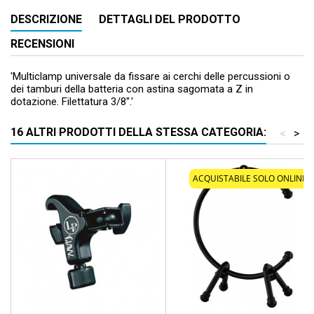
DESCRIZIONE
DETTAGLI DEL PRODOTTO
RECENSIONI
'Multiclamp universale da fissare ai cerchi delle percussioni o
dei tamburi della batteria con astina sagomata a Z in
dotazione. Filettatura 3/8''.'
16 ALTRI PRODOTTI DELLA STESSA CATEGORIA:
<
>
ACQUISTABILE SOLO ONLINE