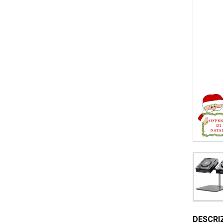
DESCRI