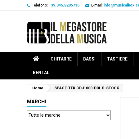
Telefono:
+39.045.8205716
E-mail:
info@musicalbox.
CHITARRE
BASSI
TASTIERE
RENTAL
Home
SPACE-TEK CDJ1000-DBL B-STOCK
MARCHI