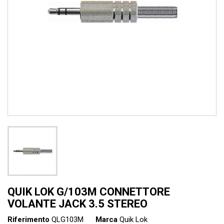
QUIK LOK G/103M CONNETTORE
VOLANTE JACK 3.5 STEREO
Riferimento
QLG103M
Marca
Quik Lok