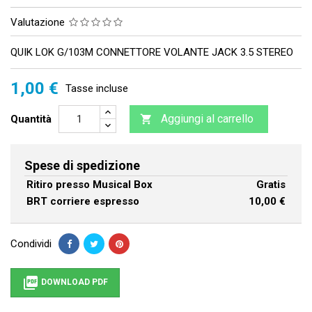
Valutazione
QUIK LOK G/103M CONNETTORE VOLANTE JACK 3.5 STEREO
1,00 €
Tasse incluse
Aggiungi al carrello
Quantità

Spese di spedizione
Ritiro presso Musical Box
Gratis
BRT corriere espresso
10,00 €
Condividi

DOWNLOAD PDF