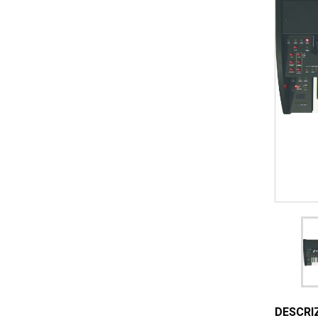
DESCRI