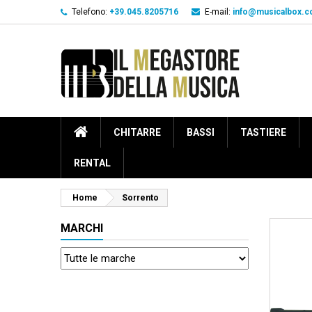
Telefono:
+39.045.8205716
E-mail:
info@musicalbox.
CHITARRE
BASSI
TASTIERE
RENTAL
Home
Sorrento
MARCHI