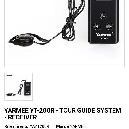
YARMEE YT-200R - TOUR GUIDE SYSTEM
- RECEIVER
Riferimento
YAYT200R
Marca
YARMEE