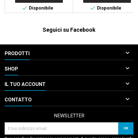


Disponibile
Disponibile
Seguici su Facebook

PRODOTTI

SHOP

IL TUO ACCOUNT

CONTATTO
NEWSLETTER