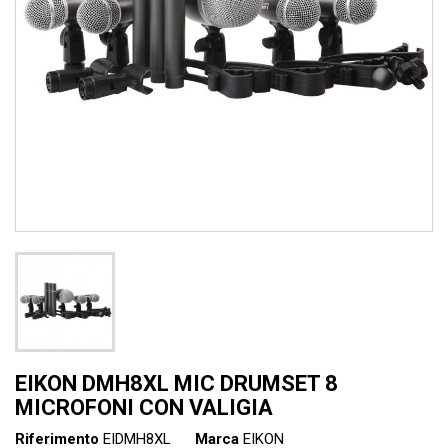
EIKON DMH8XL MIC DRUMSET 8
MICROFONI CON VALIGIA
Riferimento
EIDMH8XL
Marca
EIKON