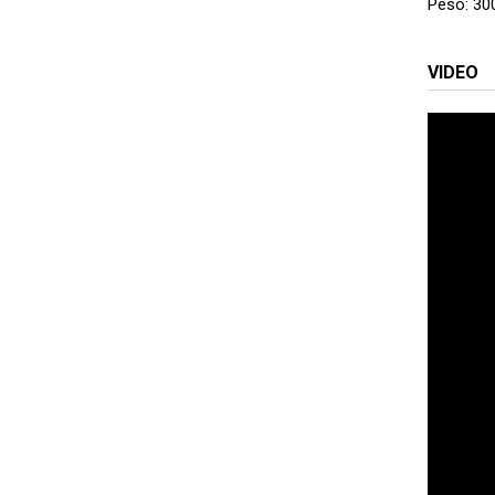
Peso: 30
VIDEO