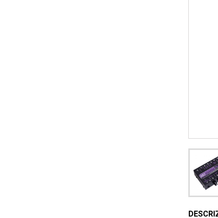
DESCRI