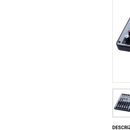
DESCRI