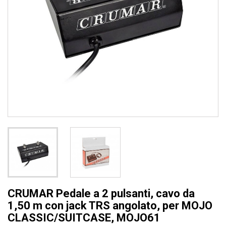
CRUMAR Pedale a 2 pulsanti, cavo da
1,50 m con jack TRS angolato, per MOJO
CLASSIC/SUITCASE, MOJO61