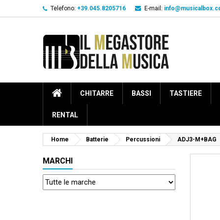
Telefono:
+39.045.8205716
E-mail:
info@musicalbox.
CHITARRE
BASSI
TASTIERE
RENTAL
Home
Batterie
Percussioni
ADJ3-M+BAG
MARCHI