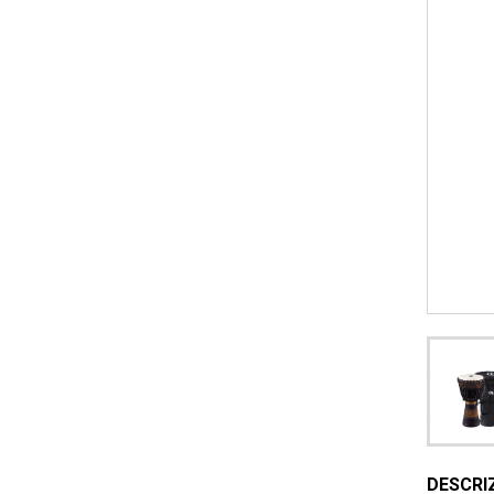
DESCRI