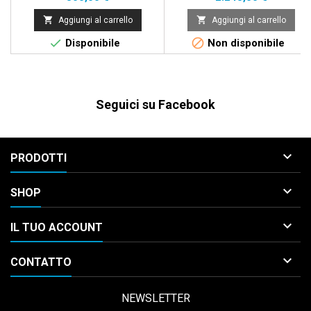


Aggiungi al carrello
Aggiungi al carrello


Disponibile
Non disponibile
Seguici su Facebook

PRODOTTI

SHOP

IL TUO ACCOUNT

CONTATTO
NEWSLETTER