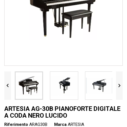


ARTESIA AG-30B PIANOFORTE DIGITALE
A CODA NERO LUCIDO
Riferimento
ARAG30B
Marca
ARTESIA