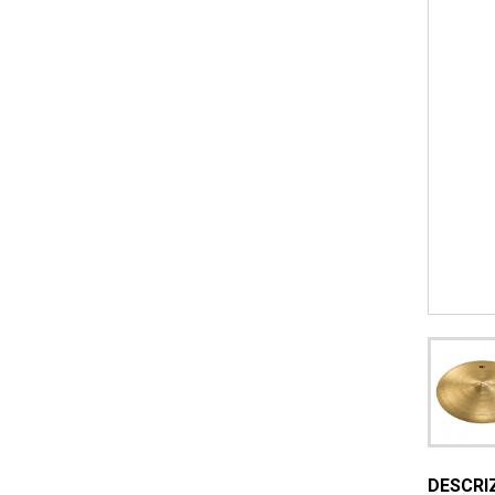
DESCRI