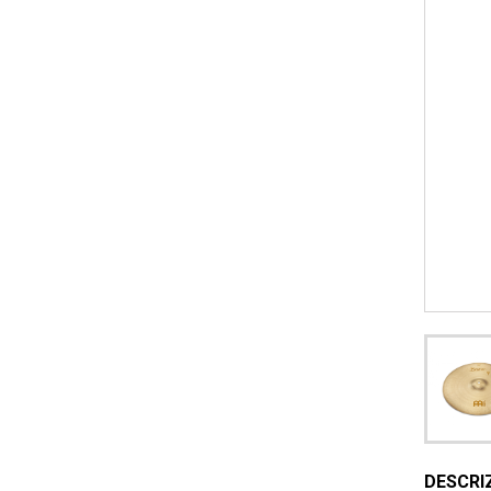
DESCRI