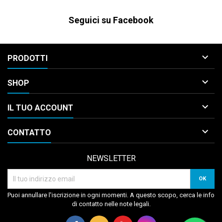
Seguici su Facebook

PRODOTTI

SHOP

IL TUO ACCOUNT

CONTATTO
NEWSLETTER
Puoi annullare l'iscrizione in ogni momenti. A questo scopo, cerca le info
di contatto nelle note legali.